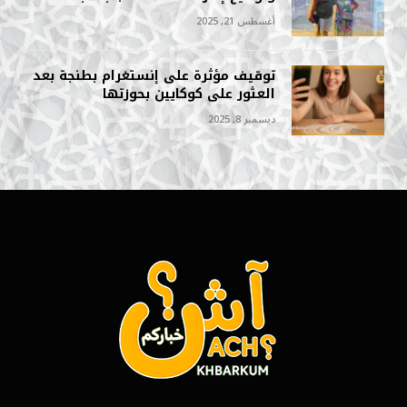
أغسطس 21, 2025
توقيف مؤثرة على إنستغرام بطنجة بعد
العثور على كوكايين بحوزتها
ديسمبر 8, 2025