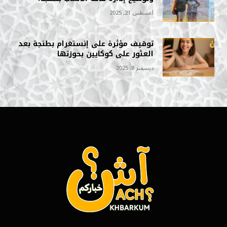
أغسطس 21, 2025
توقيف مؤثرة على إنستغرام بطنجة بعد
العثور على كوكايين بحوزتها
ديسمبر 8, 2025