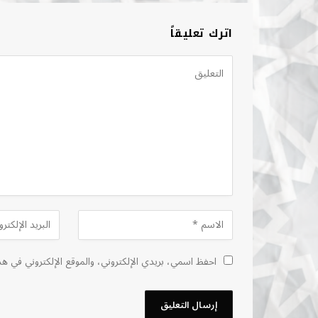
اترك تعليقاً
احفظ اسمي، بريدي الإلكتروني، والموقع الإلكتروني في هذ