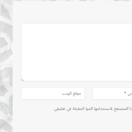
ا المتصفح لاستخدامها المرة المقبلة في تعليقي.