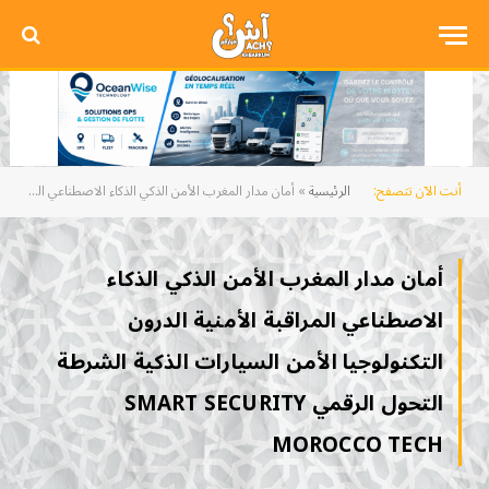
أنت الآن تتصفح:
الرئيسية
»
أمان مدار المغرب الأمن الذكي الذكاء الاصطناعي المراقبة الأمنية الدرون التكنولوجيا الأمن السيارات الذكية الشرطة التحول الرقمي Smart Security Morocco Tech
أمان مدار المغرب الأمن الذكي الذكاء
الاصطناعي المراقبة الأمنية الدرون
التكنولوجيا الأمن السيارات الذكية الشرطة
التحول الرقمي SMART SECURITY
MOROCCO TECH