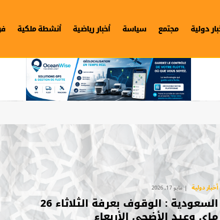
بار دولية
مجتمع
سياسة
أخبار رياضية
أنشطة ملكية
فن
أخبار دولية
مايو 17, 2026
السعودية : الوقوف بعرفة الثلاثاء 26
ماي وعيد الأضحى الأربعاء