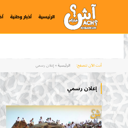
الرئيسية
أخبار وطنية
أخ
أنت الآن تتصفح:
الرئيسية
»
إعلان رسمي
إعلان رسمي