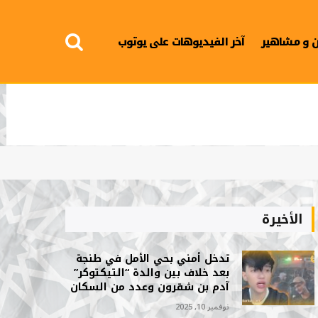
 و مشاهير
آخر الفيديوهات على يوتوب
الأخيرة
تدخل أمني بحي الأمل في طنجة
بعد خلاف بين والدة “التيكتوكر”
آدم بن شقرون وعدد من السكان
نوفمبر 10, 2025