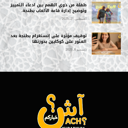
طفلة من ذوي الهمم بين ادعاء التمييز
وتوضيح إدارة قاعة الألعاب بطنجة.
أغسطس 21, 2025
توقيف مؤثرة على إنستغرام بطنجة بعد
العثور على كوكايين بحوزتها
ديسمبر 8, 2025