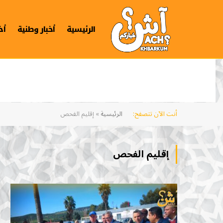
الرئيسية
أخبار وطنية
أخ
أنت الآن تتصفح:
الرئيسية
»
إقليم الفحص
إقليم الفحص