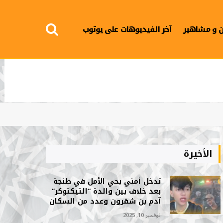
 و مشاهير
آخر الفيديوهات على يوتوب
الأخيرة
تدخل أمني بحي الأمل في طنجة
بعد خلاف بين والدة “التيكتوكر”
آدم بن شقرون وعدد من السكان
نوفمبر 10, 2025