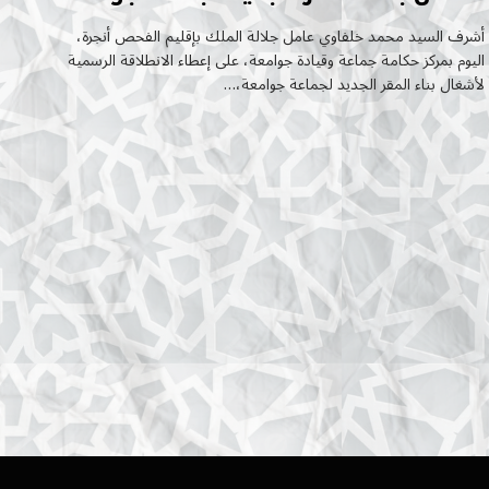
أشرف السيد محمد خلفاوي عامل جلالة الملك بإقليم الفحص أنجرة،
اليوم بمركز حكامة جماعة وقيادة جوامعة، على إعطاء الانطلاقة الرسمية
لأشغال بناء المقر الجديد لجماعة جوامعة،…