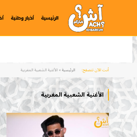
الرئيسية
أخبار وطنية
أخ
أنت الآن تتصفح:
الرئيسية
»
الأغنية الشعبية المغربية
الأغنية الشعبية المغربية