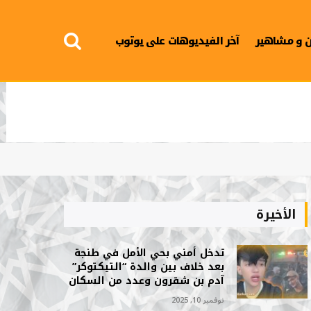
 و مشاهير
آخر الفيديوهات على يوتوب
الأخيرة
تدخل أمني بحي الأمل في طنجة
بعد خلاف بين والدة “التيكتوكر”
آدم بن شقرون وعدد من السكان
نوفمبر 10, 2025