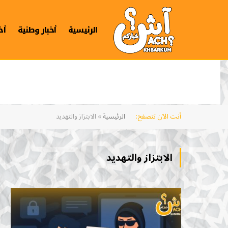
الرئيسية
أخبار وطنية
أخ
أنت الآن تتصفح:
الرئيسية
»
الابتزاز والتهديد
الابتزاز والتهديد