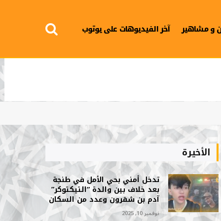
 و مشاهير
آخر الفيديوهات على يوتوب
الأخيرة
تدخل أمني بحي الأمل في طنجة
بعد خلاف بين والدة “التيكتوكر”
آدم بن شقرون وعدد من السكان
نوفمبر 10, 2025