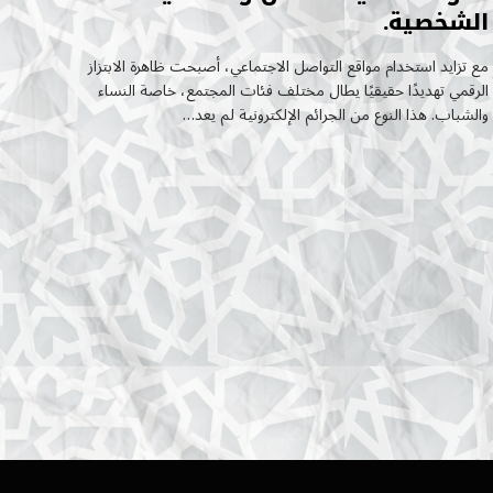
الشخصية.
مع تزايد استخدام مواقع التواصل الاجتماعي، أصبحت ظاهرة الابتزاز
الرقمي تهديدًا حقيقيًا يطال مختلف فئات المجتمع، خاصة النساء
والشباب. هذا النوع من الجرائم الإلكترونية لم يعد…