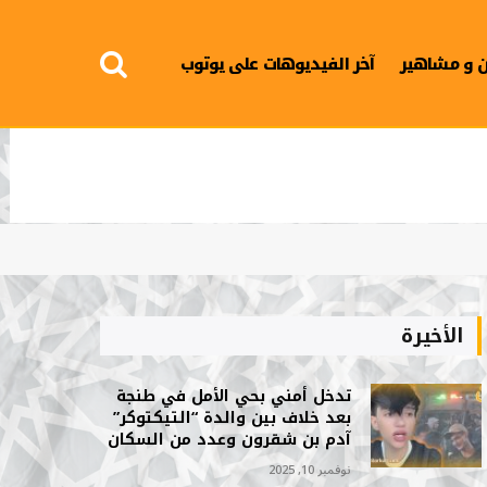
 و مشاهير
آخر الفيديوهات على يوتوب
الأخيرة
تدخل أمني بحي الأمل في طنجة
بعد خلاف بين والدة “التيكتوكر”
آدم بن شقرون وعدد من السكان
نوفمبر 10, 2025