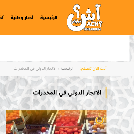
الرئيسية
أخبار وطنية
أخ
أنت الآن تتصفح:
الرئيسية
»
الاتجار الدولي في المخدرات
الاتجار الدولي في المخدرات