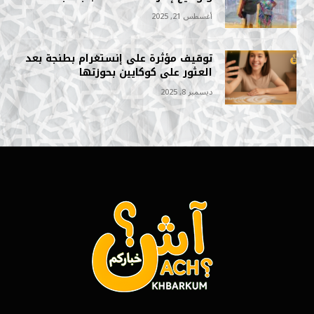
أغسطس 21, 2025
توقيف مؤثرة على إنستغرام بطنجة بعد
العثور على كوكايين بحوزتها
ديسمبر 8, 2025