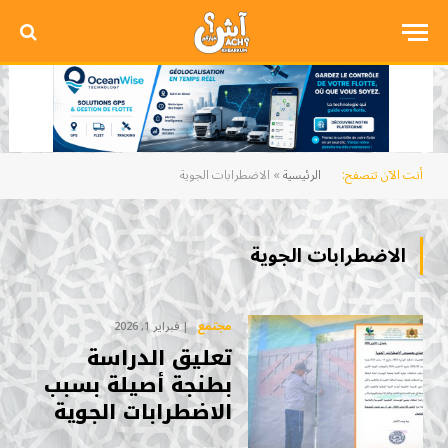
أنت الآن تتصفح:
الرئيسية
»
الاضطرابات الجوية
الاضطرابات الجوية
مجتمع
فبراير 1, 2026
تعليق الدراسة
بطنجة أصيلة بسبب
الاضطرابات الجوية