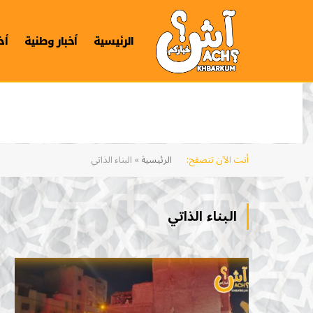
الرئيسية
أخبار وطنية
أخ
أنت الآن تتصفح:
الرئيسية
»
البناء الذاتي
البناء الذاتي