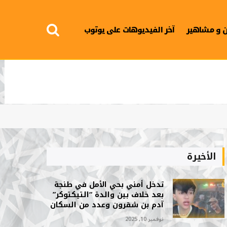
 و مشاهير
آخر الفيديوهات على يوتوب
الأخيرة
تدخل أمني بحي الأمل في طنجة
بعد خلاف بين والدة “التيكتوكر”
آدم بن شقرون وعدد من السكان
نوفمبر 10, 2025