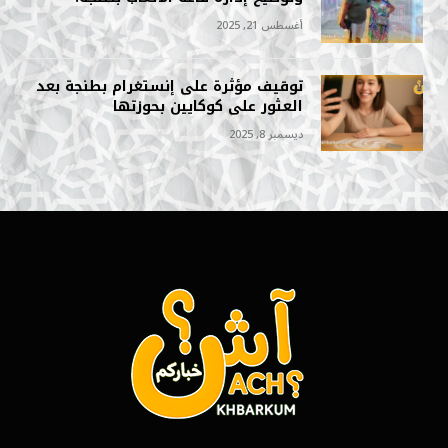
أغسطس 21, 2025
توقيف مؤثرة على إنستغرام بطنجة بعد
العثور على كوكايين بحوزتها
ديسمبر 8, 2025