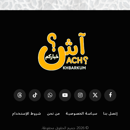
فيسبوك
X
الانستغرام
يوتيوب
واتساب
تيكتوك
Threads
(Twitter)
إتصل بنا
سياسة الخصوصية
من نحن
شروط الإستخدام
© 2026 جميع الحقوق محفوظة.