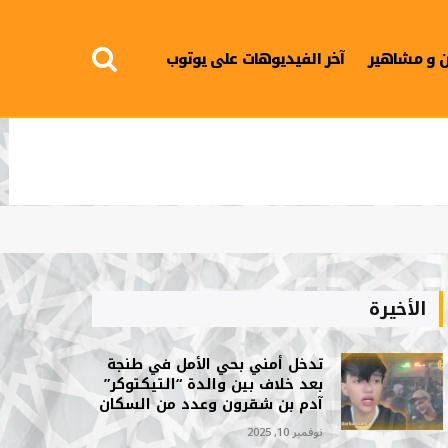
 و مشاهير
آخر الفيديوهات على يوتوب
الأخيرة
تدخل أمني بحي الأمل في طنجة
بعد خلاف بين والدة “التيكتوكر”
آدم بن شقرون وعدد من السكان
نوفمبر 10, 2025