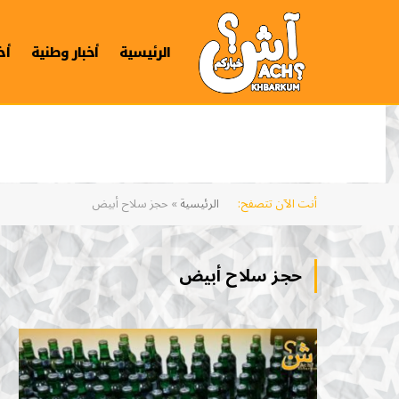
الرئيسية
أخبار وطنية
أخ
أنت الآن تتصفح:
الرئيسية
»
حجز سلاح أبيض
حجز سلاح أبيض