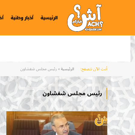
الرئيسية
أخبار وطنية
أخ
أنت الآن تتصفح:
الرئيسية
»
رئيس مجلس شفشاون
رئيس مجلس شفشاون