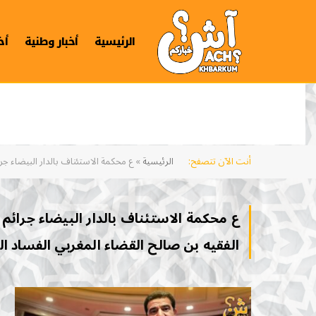
الرئيسية
أخبار وطنية
أخ
أنت الآن تتصفح:
الرئيسية
»
ع محكمة الاستئناف بالدار البيضاء جر
ع محكمة الاستئناف بالدار البيضاء جرائم 
الفقيه بن صالح القضاء المغربي الفساد ا