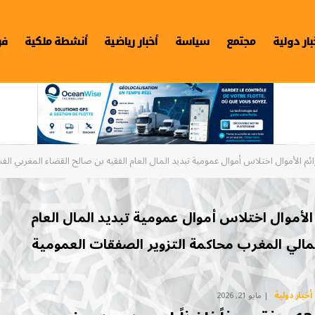
بار دولية
مجتمع
سياسة
أخبار رياضية
أنشطة ملكية
فن
ائم الأموال اختلاس أموال عمومية تبديد المال العام الفقيه بن صالح القضاء المغربي ال
الأموال اختلاس أموال عمومية تبديد المال العام
لمالي المغرب محاكمة التزوير الصفقات العمومية
أخبار دولية
مايو 21, 2026