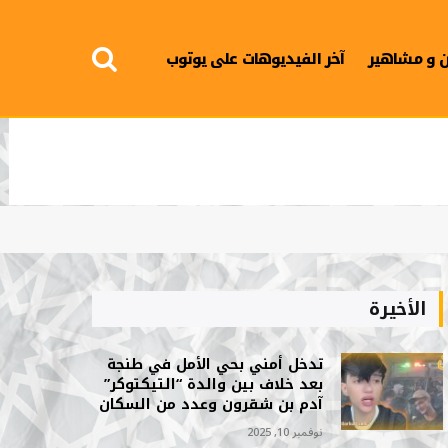
 و مشاهير
آخر الفيديوهات على يوتوب
الأخيرة
تدخل أمني بحي الأمل في طنجة
بعد خلاف بين والدة “التيكتوكر”
آدم بن شقرون وعدد من السكان
نوفمبر 10, 2025