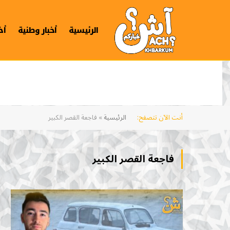
الرئيسية
أخبار وطنية
أخ
أنت الآن تتصفح:
الرئيسية
»
فاجعة القصر الكبير
فاجعة القصر الكبير