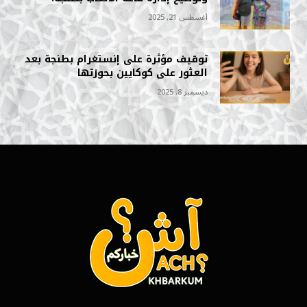
أغسطس 21, 2025
توقيف مؤثرة على إنستغرام بطنجة بعد
العثور على كوكايين بحوزتها
ديسمبر 8, 2025