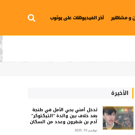
 و مشاهير
آخر الفيديوهات على يوتوب
الأخيرة
تدخل أمني بحي الأمل في طنجة
بعد خلاف بين والدة “التيكتوكر”
آدم بن شقرون وعدد من السكان
نوفمبر 10, 2025