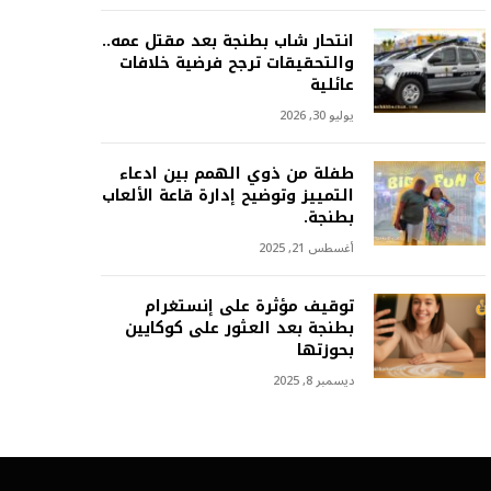
انتحار شاب بطنجة بعد مقتل عمه..
والتحقيقات ترجح فرضية خلافات
عائلية
يوليو 30, 2026
طفلة من ذوي الهمم بين ادعاء
التمييز وتوضيح إدارة قاعة الألعاب
بطنجة.
أغسطس 21, 2025
توقيف مؤثرة على إنستغرام
بطنجة بعد العثور على كوكايين
بحوزتها
ديسمبر 8, 2025