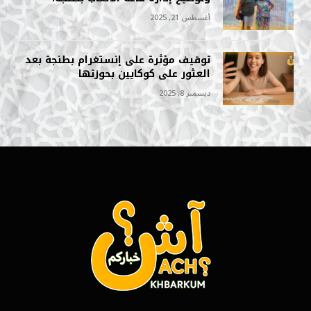
أغسطس 21, 2025
توقيف مؤثرة على إنستغرام بطنجة بعد
العثور على كوكايين بحوزتها
ديسمبر 8, 2025