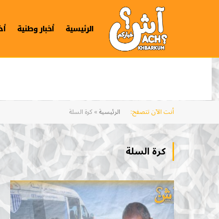
الرئيسية
أخبار وطنية
أخ
أنت الآن تتصفح:
الرئيسية
»
كرة السلة
كرة السلة