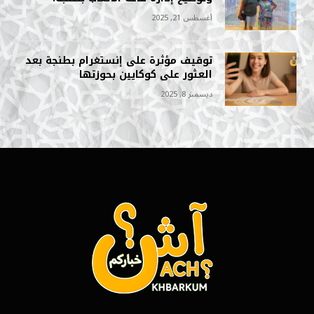
أغسطس 21, 2025
توقيف مؤثرة على إنستغرام بطنجة بعد
العثور على كوكايين بحوزتها
ديسمبر 8, 2025