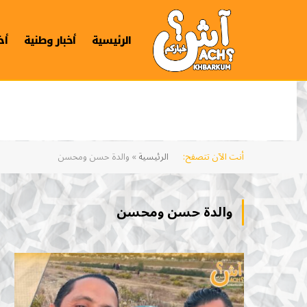
الرئيسية
أخبار وطنية
أخ
أنت الآن تتصفح:
الرئيسية
»
والدة حسن ومحسن
والدة حسن ومحسن