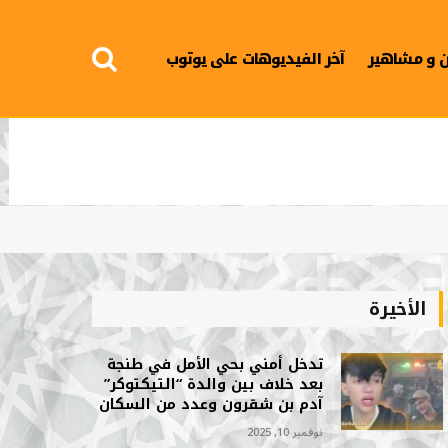
 و مشاهير
آخر الفيديوهات على يوتوب
الأخيرة
تدخل أمني بحي الأمل في طنجة
بعد خلاف بين والدة “التيكتوكر”
آدم بن شقرون وعدد من السكان
نوفمبر 10, 2025