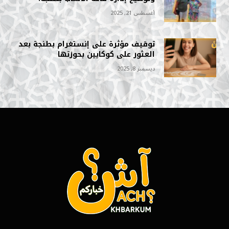
أغسطس 21, 2025
توقيف مؤثرة على إنستغرام بطنجة بعد
العثور على كوكايين بحوزتها
ديسمبر 8, 2025