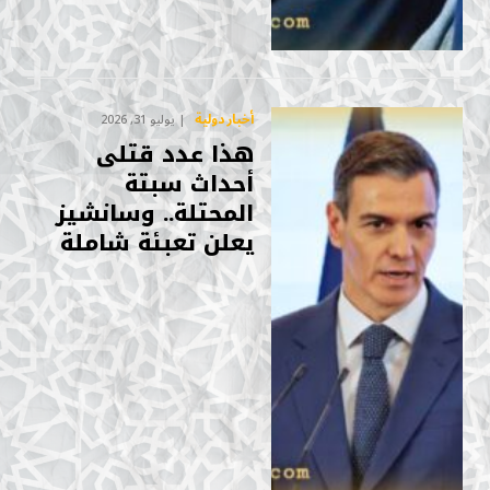
أخبار دولية
يوليو 31, 2026
هذا عدد قتلى
أحداث سبتة
المحتلة.. وسانشيز
يعلن تعبئة شاملة