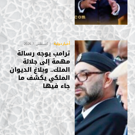
أخبار دولية
أغسطس 1, 2026
ترامب يوجه رسالة
مهمة إلى جلالة
الملك.. وبلاغ الديوان
الملكي يكشف ما
جاء فيها