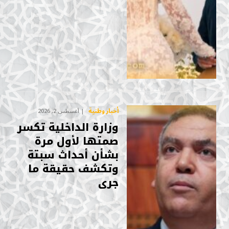
أخبار وطنية
أغسطس 2, 2026
وزارة الداخلية تكسر
صمتها لأول مرة
بشأن أحداث سبتة
وتكشف حقيقة ما
جرى