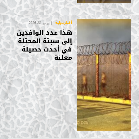
أخبار دولية
يوليو 31, 2026
هذا عدد الوافدين
إلى سبتة المحتلة
في أحدث حصيلة
معلنة