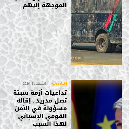
الموجهة إليهم
أخبار دولية
أغسطس 3, 2026
تداعيات أزمة سبتة
تصل مدريد.. إقالة
مسؤولة في الأمن
القومي الإسباني
لهذا السبب