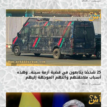
أغسطس 7, 2026
25 شخصًا يتابعون في قضية أزمة سبتة.. وهذه
أسباب ملاحقتهم والتهم الموجهة إليهم
أغسطس 3, 2026