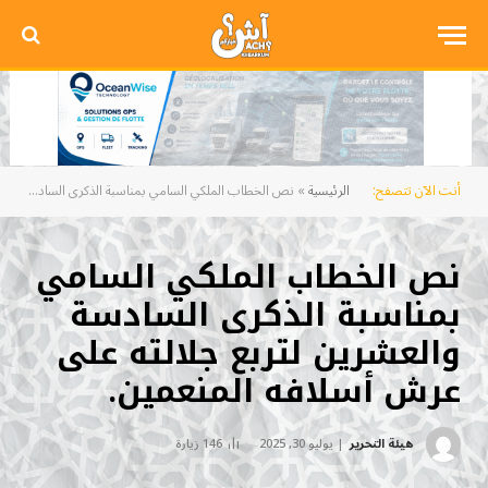
أنت الآن تتصفح:
الرئيسية
»
نص الخطاب الملكي السامي بمناسبة الذكرى السادسة والعشرين لتربع جلالته على عرش أسلافه المنعمين.
نص الخطاب الملكي السامي
بمناسبة الذكرى السادسة
والعشرين لتربع جلالته على
عرش أسلافه المنعمين.
هيئة التحرير
يوليو 30, 2025
146
زيارة