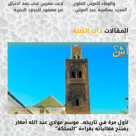
والوفاء للعرش العلوي
لاعب مغربي شاب بعد اختراق
المجيد بمناسبة عيد العرش .
غير مقصود للحدود البحرية
المقالات
ذات الصلة
لأول مرة في تاريخه.. موسم مولاي عبد الله أمغار
يفتتح فعالياته بقراءة “السلكة”