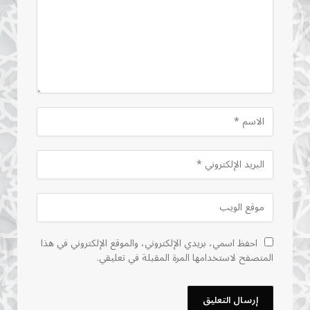
احفظ اسمي، بريدي الإلكتروني، والموقع الإلكتروني في هذا
المتصفح لاستخدامها المرة المقبلة في تعليقي.