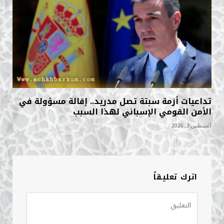
تداعيات أزمة سبتة تصل مدريد.. إقالة مسؤولة في
الأمن القومي الإسباني لهذا السبب
أغسطس 3, 2026
اترك تعليقاً