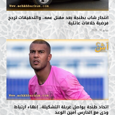
انتحار شاب بطنجة بعد مقتل عمه.. والتحقيقات ترجح
فرضية خلافات عائلية
يوليو 30, 2026
اتحاد طنجة يواصل غربلة التشكيلة.. إنهاء ارتباط
ودي مع الحارس أمين الوعد