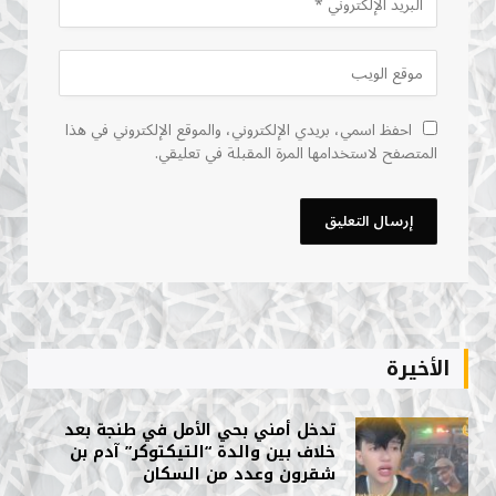
احفظ اسمي، بريدي الإلكتروني، والموقع الإلكتروني في هذا
المتصفح لاستخدامها المرة المقبلة في تعليقي.
الأخيرة
تدخل أمني بحي الأمل في طنجة بعد
خلاف بين والدة “التيكتوكر” آدم بن
شقرون وعدد من السكان