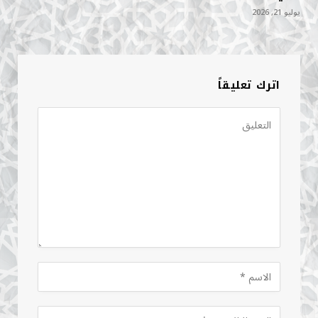
يوليو 21, 2026
اترك تعليقاً