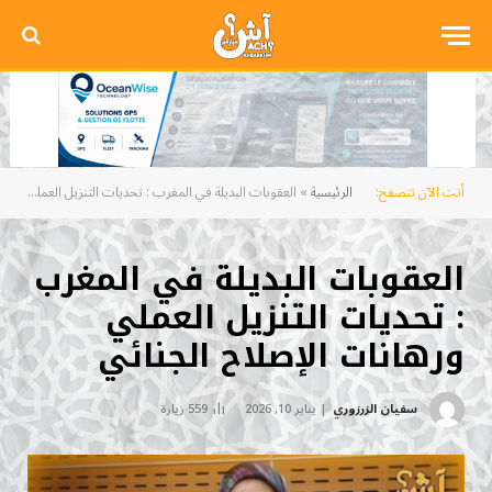
أنت الآن تتصفح:
الرئيسية
»
العقوبات البديلة في المغرب : تحديات التنزيل العملي ورهانات الإصلاح الجنائي
العقوبات البديلة في المغرب
: تحديات التنزيل العملي
ورهانات الإصلاح الجنائي
سفيان الزرزوري
يناير 10, 2026
559
زيارة