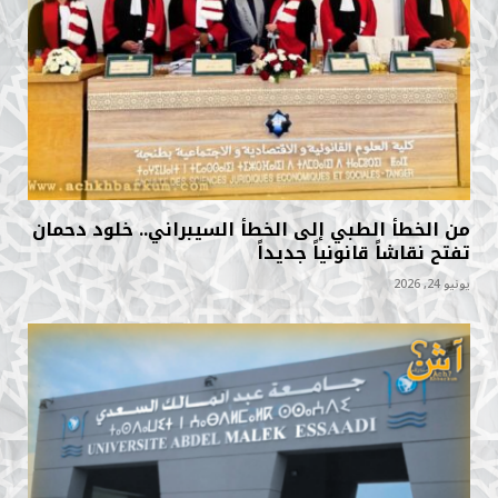
من الخطأ الطبي إلى الخطأ السيبراني.. خلود دحمان
تفتح نقاشاً قانونياً جديداً
يونيو 24, 2026