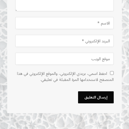
احفظ اسمي، بريدي الإلكتروني، والموقع الإلكتروني في هذا
المتصفح لاستخدامها المرة المقبلة في تعليقي.