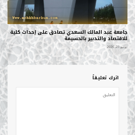
جامعة عبد المالك السعدي تصادق على إحداث كلية
للاقتصاد والتدبير بالحسيمة
يونيو 23, 2026
اترك تعليقاً