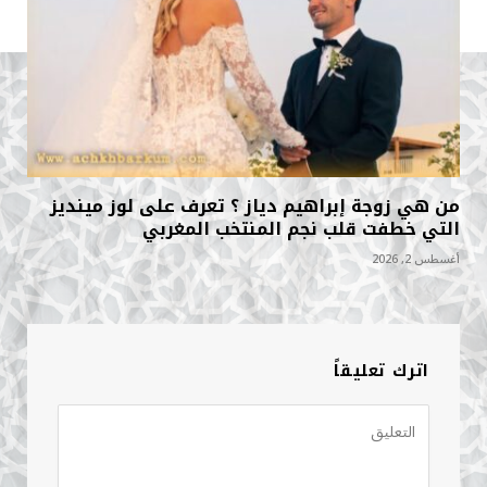
من هي زوجة إبراهيم دياز ؟ تعرف على لوز مينديز
التي خطفت قلب نجم المنتخب المغربي
أغسطس 2, 2026
اترك تعليقاً