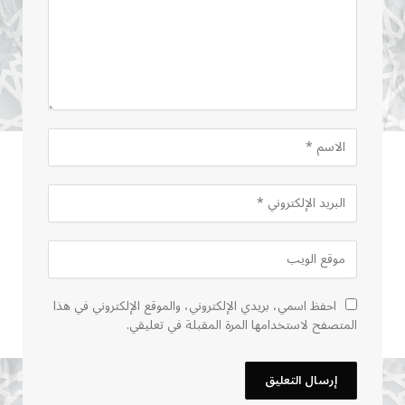
احفظ اسمي، بريدي الإلكتروني، والموقع الإلكتروني في هذا
المتصفح لاستخدامها المرة المقبلة في تعليقي.