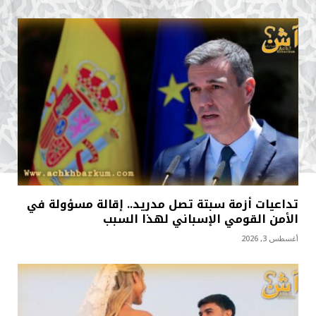
تداعيات أزمة سبتة تصل مدريد.. إقالة مسؤولة في
الأمن القومي الإسباني لهذا السبب
أغسطس 3, 2026