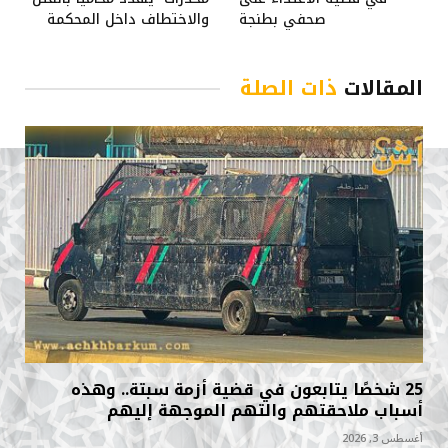
صحفي بطنجة
والاختطاف داخل المحكمة
المقالات
ذات الصلة
25 شخصًا يتابعون في قضية أزمة سبتة.. وهذه
أسباب ملاحقتهم والتهم الموجهة إليهم
أغسطس 3, 2026