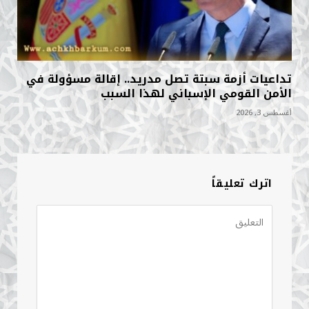
تداعيات أزمة سبتة تصل مدريد.. إقالة مسؤولة في
الأمن القومي الإسباني لهذا السبب
أغسطس 3, 2026
اترك تعليقاً