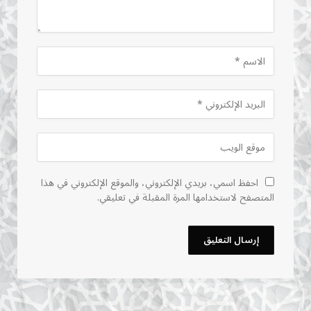
احفظ اسمي، بريدي الإلكتروني، والموقع الإلكتروني في هذا
المتصفح لاستخدامها المرة المقبلة في تعليقي.