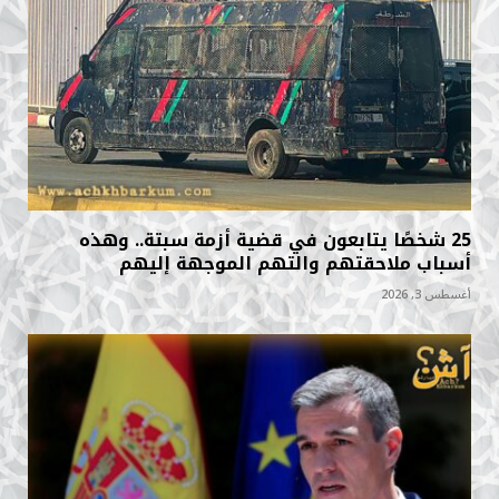
25 شخصًا يتابعون في قضية أزمة سبتة.. وهذه
أسباب ملاحقتهم والتهم الموجهة إليهم
أغسطس 3, 2026