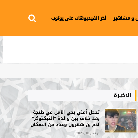
 و مشاهير
آخر الفيديوهات على يوتوب
الأخيرة
تدخل أمني بحي الأمل في طنجة
بعد خلاف بين والدة “التيكتوكر”
آدم بن شقرون وعدد من السكان
نوفمبر 10, 2025