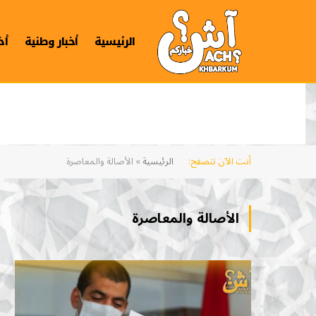
الرئيسية
أخبار وطنية
أخ
أنت الآن تتصفح:
الرئيسية
»
الأصالة والمعاصرة
الأصالة والمعاصرة