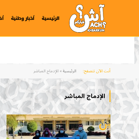
الرئيسية
أخبار وطنية
أخ
أنت الآن تتصفح:
الرئيسية
»
الإدماج المباشر
الإدماج المباشر