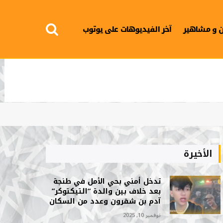
 و مشاهير
آخر الفيديوهات على يوتوب
الأخيرة
تدخل أمني بحي الأمل في طنجة
بعد خلاف بين والدة “التيكتوكر”
آدم بن شقرون وعدد من السكان
نوفمبر 10, 2025