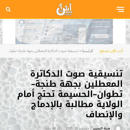
أنت الآن تتصفح:
الرئيسية
»
تنسيقية صوت الدكاترة المعطلين بجهة طنجة–تطوان–الحسيمة تحتج أمام الولاية مطالبة بالإدماج والإنصاف
تنسيقية صوت الدكاترة
المعطلين بجهة طنجة–
تطوان–الحسيمة تحتج أمام
الولاية مطالبة بالإدماج
والإنصاف
هيئة التحرير
ديسمبر 20, 2025
40
زيارة