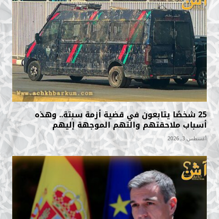
25 شخصًا يتابعون في قضية أزمة سبتة.. وهذه
أسباب ملاحقتهم والتهم الموجهة إليهم
أغسطس 3, 2026