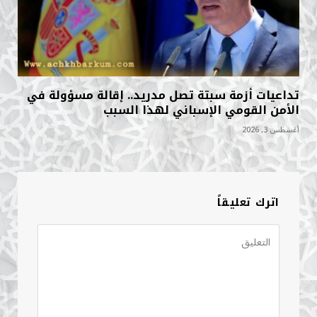
تداعيات أزمة سبتة تصل مدريد.. إقالة مسؤولة في
الأمن القومي الإسباني لهذا السبب
أغسطس 3, 2026
اترك تعليقاً