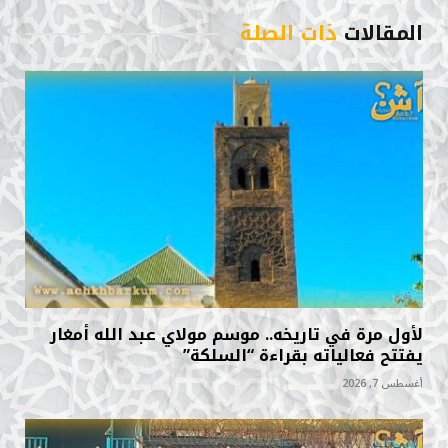
المقالات
ذات الصلة
لأول مرة في تاريخه.. موسم مولاي عبد الله أمغار
يفتتح فعالياته بقراءة “السلكة”
أغسطس 7, 2026