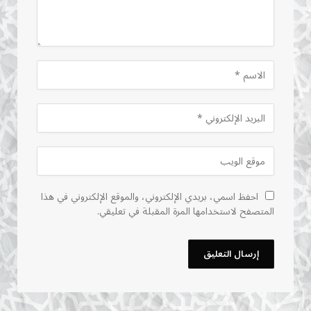
احفظ اسمي، بريدي الإلكتروني، والموقع الإلكتروني في هذا
المتصفح لاستخدامها المرة المقبلة في تعليقي.