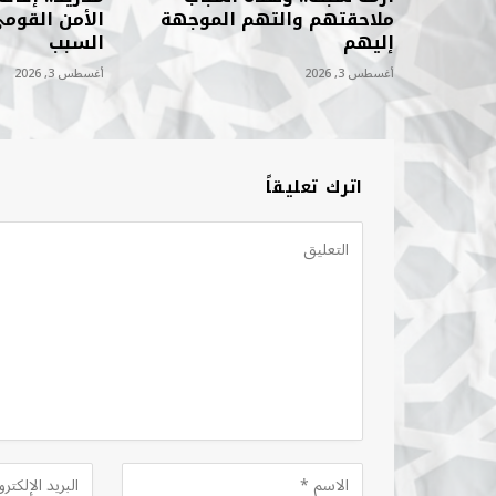
ملاحقتهم والتهم الموجهة
الأمن القوم
إليهم
السبب
أغسطس 3, 2026
أغسطس 3, 2026
اترك تعليقاً