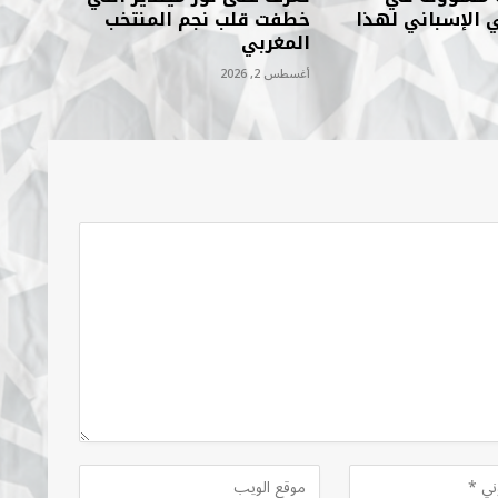
ي الإسباني لهذا
خطفت قلب نجم المنتخب
المغربي
أغسطس 2, 2026