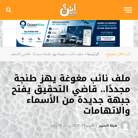
أنت الآن تتصفح:
الرئيسية
»
ملف نائب مغوغة يهز طنجة مجددًا.. قاضي التحقيق يفتح جبهة جديدة من الأسماء والاتهامات
ملف نائب مغوغة يهز طنجة
مجددًا.. قاضي التحقيق يفتح
جبهة جديدة من الأسماء
والاتهامات
هيئة التحرير
أكتوبر 17, 2025
28
زيارة