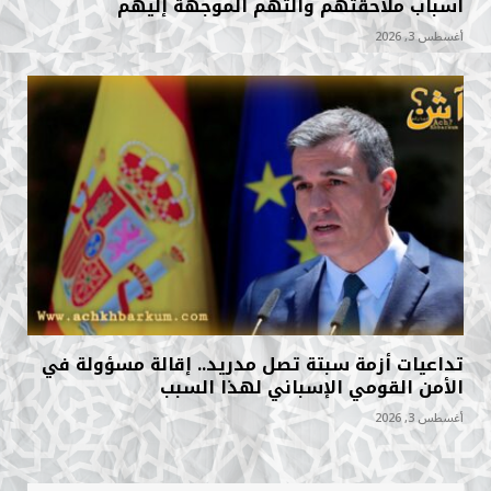
أسباب ملاحقتهم والتهم الموجهة إليهم
أغسطس 3, 2026
تداعيات أزمة سبتة تصل مدريد.. إقالة مسؤولة في
الأمن القومي الإسباني لهذا السبب
أغسطس 3, 2026