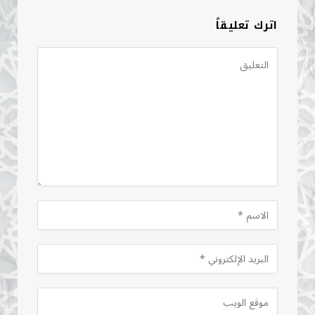
اترك تعليقاً