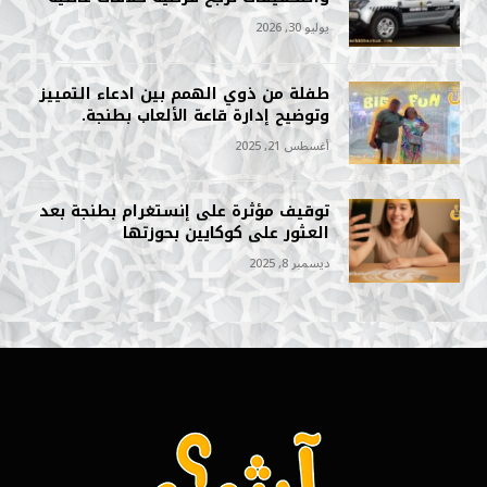
يوليو 30, 2026
طفلة من ذوي الهمم بين ادعاء التمييز
وتوضيح إدارة قاعة الألعاب بطنجة.
أغسطس 21, 2025
توقيف مؤثرة على إنستغرام بطنجة بعد
العثور على كوكايين بحوزتها
ديسمبر 8, 2025