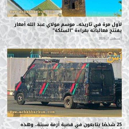
لأول مرة في تاريخه.. موسم مولاي عبد الله أمغار
يفتتح فعالياته بقراءة “السلكة”
أغسطس 7, 2026
25 شخصًا يتابعون في قضية أزمة سبتة.. وهذه