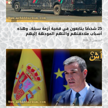
25 شخصًا يتابعون في قضية أزمة سبتة.. وهذه
أسباب ملاحقتهم والتهم الموجهة إليهم
أغسطس 3, 2026