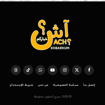
فيسبوك
X
الانستغرام
يوتيوب
واتساب
تيكتوك
Threads
(Twitter)
إتصل بنا
سياسة الخصوصية
من نحن
شروط الإستخدام
© 2026 جميع الحقوق محفوظة.