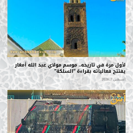
لأول مرة في تاريخه.. موسم مولاي عبد الله أمغار
يفتتح فعالياته بقراءة “السلكة”
أغسطس 7, 2026