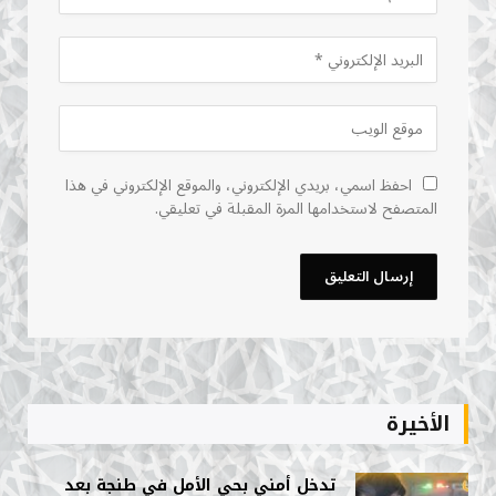
احفظ اسمي، بريدي الإلكتروني، والموقع الإلكتروني في هذا
المتصفح لاستخدامها المرة المقبلة في تعليقي.
الأخيرة
تدخل أمني بحي الأمل في طنجة بعد