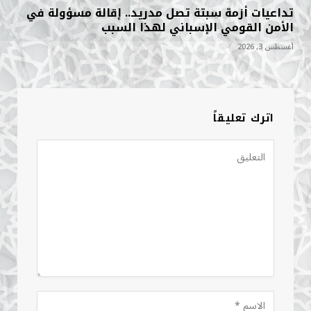
تداعيات أزمة سبتة تصل مدريد.. إقالة مسؤولة في
الأمن القومي الإسباني لهذا السبب
أغسطس 3, 2026
اترك تعليقاً