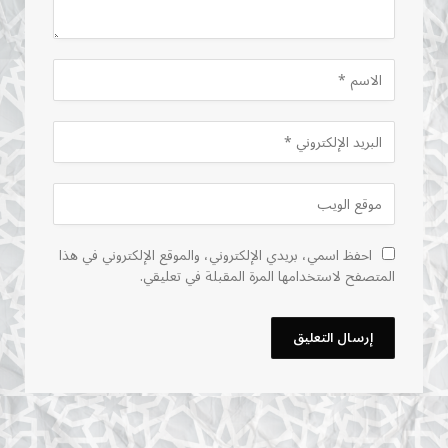
احفظ اسمي، بريدي الإلكتروني، والموقع الإلكتروني في هذا
المتصفح لاستخدامها المرة المقبلة في تعليقي.