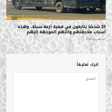
25 شخصًا يتابعون في قضية أزمة سبتة.. وهذه
أسباب ملاحقتهم والتهم الموجهة إليهم
أغسطس 3, 2026
اترك تعليقاً