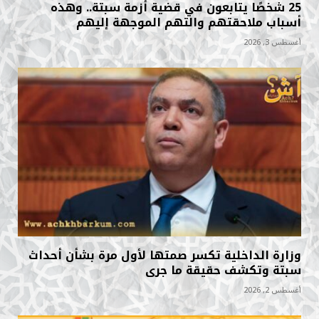
25 شخصًا يتابعون في قضية أزمة سبتة.. وهذه
أسباب ملاحقتهم والتهم الموجهة إليهم
أغسطس 3, 2026
وزارة الداخلية تكسر صمتها لأول مرة بشأن أحداث
سبتة وتكشف حقيقة ما جرى
أغسطس 2, 2026