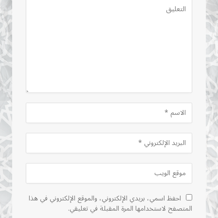
احفظ اسمي، بريدي الإلكتروني، والموقع الإلكتروني في هذا
المتصفح لاستخدامها المرة المقبلة في تعليقي.