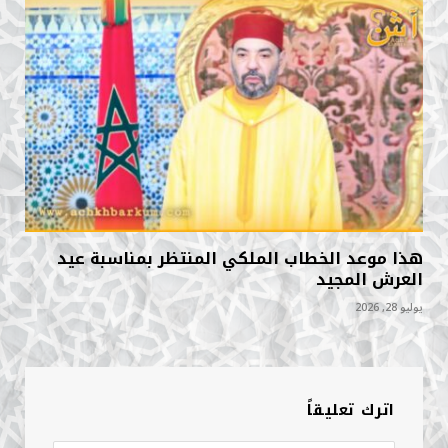
هذا موعد الخطاب الملكي المنتظر بمناسبة عيد
العرش المجيد
يوليو 28, 2026
اترك تعليقاً