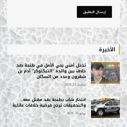
الأخيرة
تدخل أمني بحي الأمل في طنجة بعد
خلاف بين والدة “التيكتوكر” آدم بن
شقرون وعدد من السكان
نوفمبر 10, 2025
انتحار شاب بطنجة بعد مقتل عمه..
والتحقيقات ترجح فرضية خلافات عائلية
يوليو 30, 2026