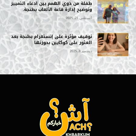
طفلة من ذوي الهمم بين ادعاء التمييز
وتوضيح إدارة قاعة الألعاب بطنجة.
أغسطس 21, 2025
توقيف مؤثرة على إنستغرام بطنجة بعد
العثور على كوكايين بحوزتها
ديسمبر 8, 2025