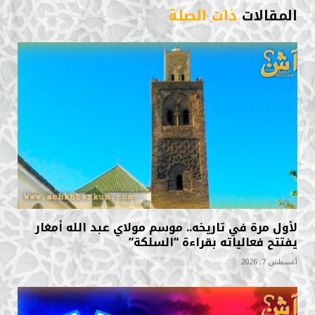
المقالات
ذات الصلة
لأول مرة في تاريخه.. موسم مولاي عبد الله أمغار
يفتتح فعالياته بقراءة “السلكة”
أغسطس 7, 2026