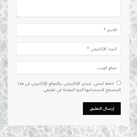
احفظ اسمي، بريدي الإلكتروني، والموقع الإلكتروني في هذا
المتصفح لاستخدامها المرة المقبلة في تعليقي.