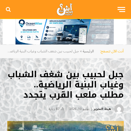
أنت الآن تتصفح:
الرئيسية
»
جبل لحبيب بين شغف الشباب وغياب البنية الرياضية.. مطلب ملعب القرب يتجدد
جبل لحبيب بين شغف الشباب
وغياب البنية الرياضية..
مطلب ملعب القرب يتجدد
هيئة التحرير
يونيو 10, 2026
87
زيارة