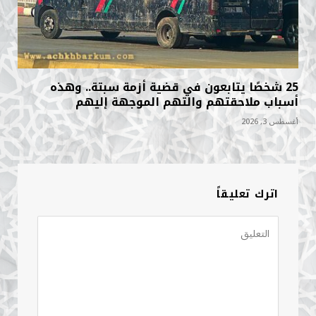
25 شخصًا يتابعون في قضية أزمة سبتة.. وهذه
أسباب ملاحقتهم والتهم الموجهة إليهم
أغسطس 3, 2026
اترك تعليقاً