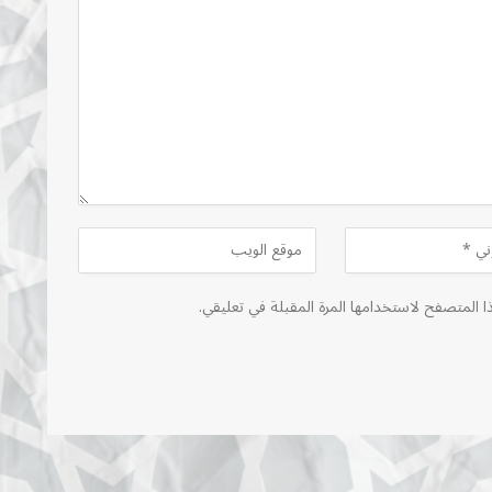
ا المتصفح لاستخدامها المرة المقبلة في تعليقي.