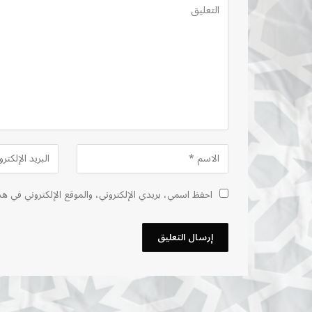
احفظ اسمي، بريدي الإلكتروني، والموقع الإلكتروني في هذ