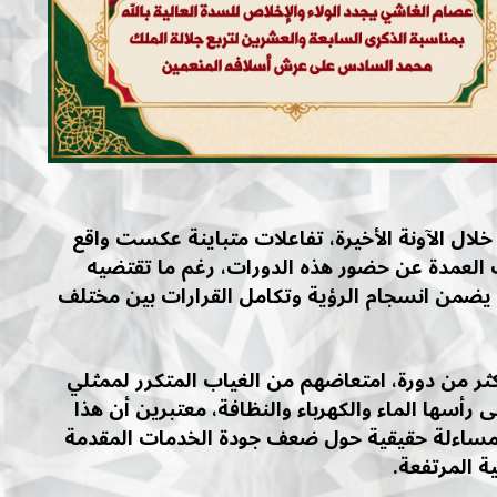
ل الآونة الأخيرة، تفاعلات متباينة عكست واقع
ب العمدة عن حضور هذه الدورات، رغم ما تقتضيه
من انسجام الرؤية وتكامل القرارات بين مختلف
 من دورة، امتعاضهم من الغياب المتكرر لممثلي
رأسها الماء والكهرباء والنظافة، معتبرين أن هذا
مساءلة حقيقية حول ضعف جودة الخدمات المقدمة
ة المرتفعة.